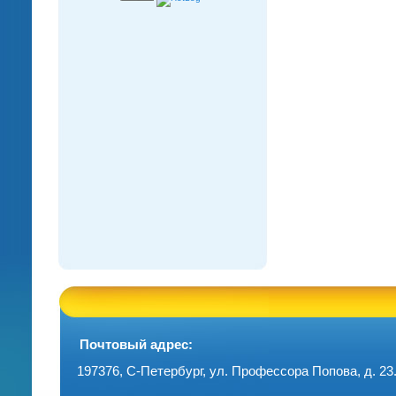
Почтовый адрес:
197376, С-Петербург, ул. Профессора Попова, д. 23