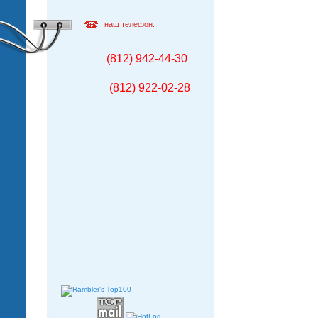
наш телефон:
(812) 942-44-30
(812) 922-02-28