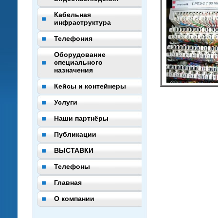
Кабельная
инфраструктура
Телефония
Оборудование
специального
назначения
Кейсы и контейнеры
Услуги
Наши партнёры
Публикации
ВЫСТАВКИ
Телефоны
Главная
О компании