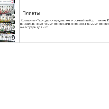
Плинты
Компания «Технодалс» предлагает огромный выбор плинтов K
нормально-замкнутыми контактами, с неразмыкаемыми контакт
аксессуары для них.