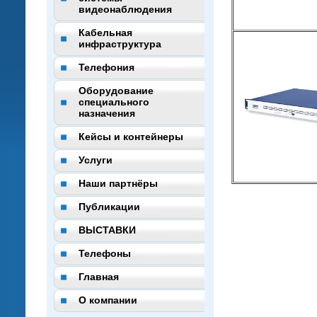
видеонаблюдения
Кабельная
инфраструктура
Телефония
Оборудование
специального
назначения
Кейсы и контейнеры
Услуги
Наши партнёры
Публикации
ВЫСТАВКИ
Телефоны
Главная
О компании