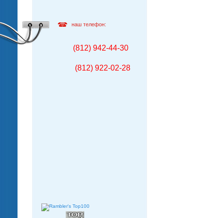
наш телефон:
(812) 942-44-30
(812) 922-02-28